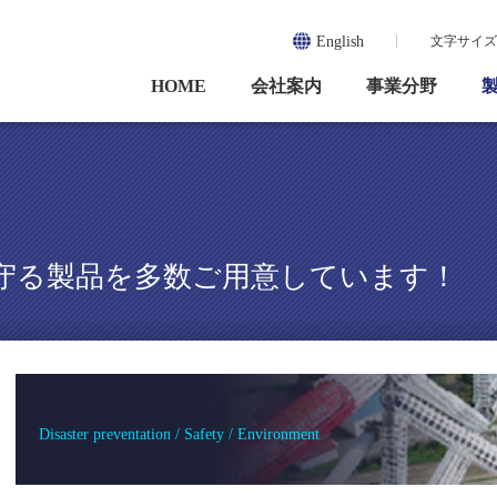
English
文字サイズ
HOME
会社案内
事業分野
守る製品を多数ご用意しています！
Disaster preventation / Safety / Environment