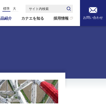
標準
大
サイト内検索
お問い合わせ
製品紹介
カナエを知る
採用情報