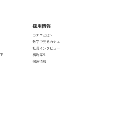
る
採用情報
カナエとは？
数字で見るカナエ
社員インタビュー
F
福利厚生
採用情報