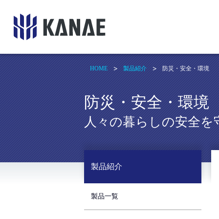
HOME
製品紹介
防災・安全・環境
防災・安全・環境
人々の暮らしの安全を
製品紹介
製品一覧