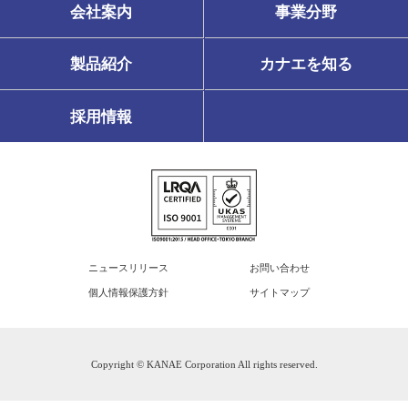
会社案内
事業分野
製品紹介
カナエを知る
採用情報
ニュースリリース
お問い合わせ
個人情報保護方針
サイトマップ
Copyright © KANAE Corporation All rights reserved.