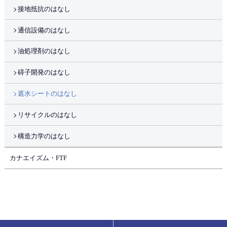
接地抵抗のはなし
通信設備のはなし
油処理剤のはなし
碍子開発のはなし
遮水シートのはなし
リサイクルのはなし
構造力学のはなし
カナエイズム・FTF