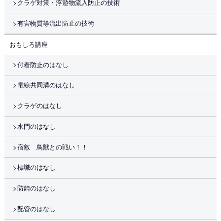
クラゲ対策・浮遊物流入防止の技術
有害物質等流出防止の技術
おもしろ講座
付着防止のはなし
電線共同溝のはなし
クラゲのはなし
水門のはなし
宿敵 鳥獣との戦い！！
標識のはなし
防錆のはなし
配管のはなし