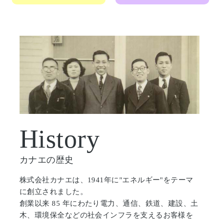
History
カナエの歴史
株式会社カナエは、1941年に"エネルギー"をテーマ
に創立されました。
創業以来
85 年にわたり電力、通信、鉄道、建設、土
木、環境保全などの社会インフラを支えるお客様を