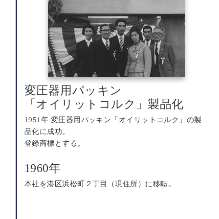
変圧器用パッキン
「オイリットコルク」製品化
1951年 変圧器用パッキン「オイリットコルク」の製
品化に成功。
登録商標とする。
1960年
本社を港区浜松町２丁目（現住所）に移転。