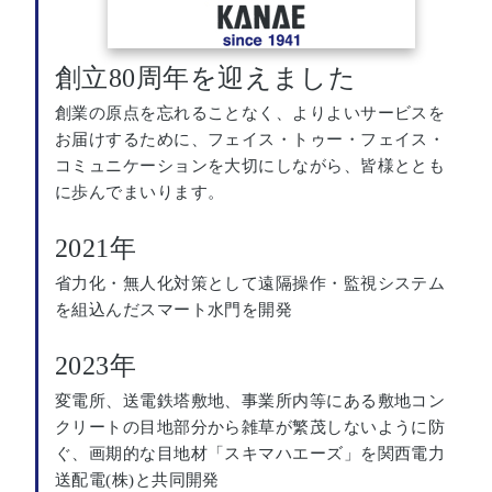
創立80周年を迎えました
創業の原点を忘れることなく、よりよいサービスを
お届けするために、フェイス・トゥー・フェイス・
コミュニケーションを大切にしながら、皆様ととも
に歩んでまいります。
2021年
省力化・無人化対策として遠隔操作・監視システム
を組込んだスマート水門を開発
2023年
変電所、送電鉄塔敷地、事業所内等にある敷地コン
クリートの目地部分から雑草が繁茂しないように防
ぐ、画期的な目地材「スキマハエーズ」を関西電力
送配電(株)と共同開発