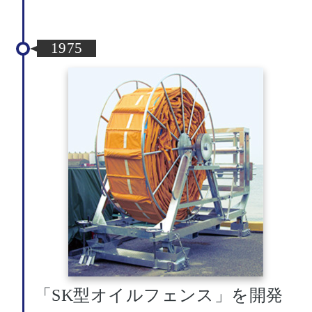
1975
「SK型オイルフェンス」を開発