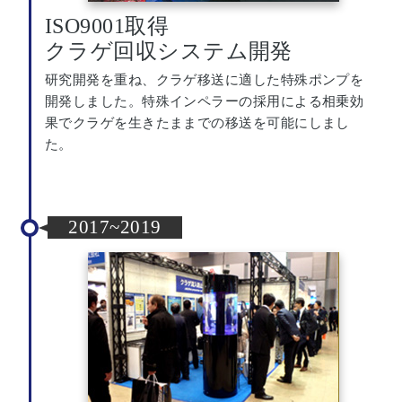
ISO9001取得
クラゲ回収システム開発
研究開発を重ね、クラゲ移送に適した特殊ポンプを
開発しました。特殊インペラーの採用による相乗効
果でクラゲを生きたままでの移送を可能にしまし
た。
2017~2019