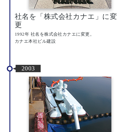
社名を「株式会社カナエ」に変
更
1992年 社名を株式会社カナエに変更。
カナエ本社ビル建設
2003