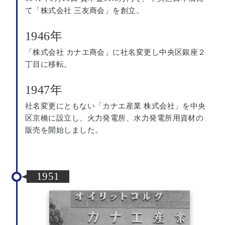
て「株式会社 三友商会」を創立。
1946年
「株式会社 カナエ商会」に社名変更し中央区銀座２
丁目に移転。
1947年
社名変更にともない「カナエ産業 株式会社」を中央
区京橋に設立し、火力発電所、水力発電所用資材の
販売を開始しました。
1951