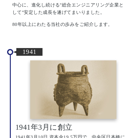
中心に、進化し続ける"総合エンジニアリング企業と
して"安定した成長を遂げてまいりました。
80年以上にわたる当社の歩みをご紹介します。
1941
1941年3月に創立
1941年3月10日 資本金19.5万円で、中央区日本橋に