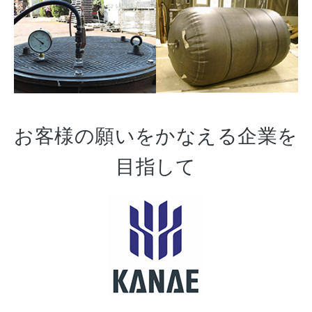
お客様の願いをかなえる企業を
目指して