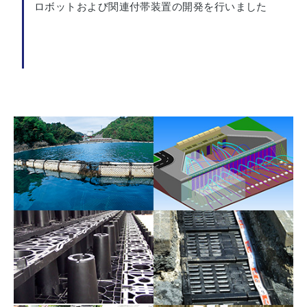
ロボットおよび関連付帯装置の開発を行いました