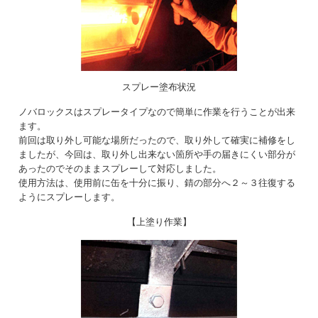
スプレー塗布状況
ノバロックスはスプレータイプなので簡単に作業を行うことが出来
ます。
前回は取り外し可能な場所だったので、取り外して確実に補修をし
ましたが、今回は、取り外し出来ない箇所や手の届きにくい部分が
あったのでそのままスプレーして対応しました。
使用方法は、使用前に缶を十分に振り、錆の部分へ２～３往復する
ようにスプレーします。
【上塗り作業】