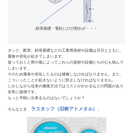
鉄塔基礎・電柱にひび割れが・・・
タンク、配管、鉄塔基礎などの工業用資材や設備は月日とともに、
腐食や劣化が起きてしまいます。
放っておくと雨や風によってこれらの資材や設備たちの心も病んで
しまいます。
そのため腐食や劣化したものは補修しなければなりません。また、
こういったことが起きないように防止しなければなりません。
しかしながら従来の修復方法ではコストがかかるなどの問題があり
非常に面倒です。
もっと手軽に出来るものはないでしょうか？
ラスタッフ（旧称アトメタル）
そんなとき、
。