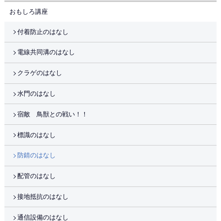
おもしろ講座
付着防止のはなし
電線共同溝のはなし
クラゲのはなし
水門のはなし
宿敵 鳥獣との戦い！！
標識のはなし
防錆のはなし
配管のはなし
接地抵抗のはなし
通信設備のはなし