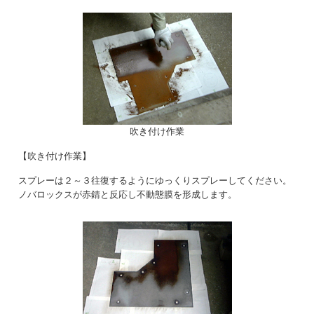
吹き付け作業
【吹き付け作業】
スプレーは２～３往復するようにゆっくりスプレーしてください。
ノバロックスが赤錆と反応し不動態膜を形成します。