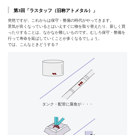
第3回「ラスタッフ（旧称アトメタル）」
突然ですが、これからは保守・整備の時代がやってきます。
景気が良くなっているとはいえすぐに物を取り替えたり、新しく買
ったりすることは、なかなか難しいものです。むしろ保守・整備を
行って寿命を延ばしていくことが多くなるでしょう。
では、こんなときどうする？
タンク・配管に腐食が・・・