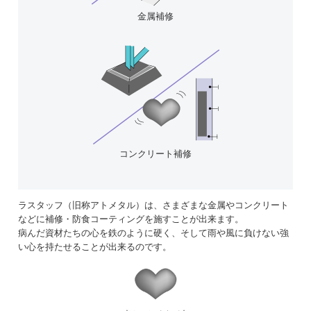
金属補修
コンクリート補修
ラスタッフ（旧称アトメタル）は、さまざまな金属やコンクリート
などに補修・防食コーティングを施すことが出来ます。
病んだ資材たちの心を鉄のように硬く、そして雨や風に負けない強
い心を持たせることが出来るのです。