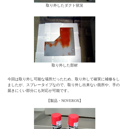
取り外したダクト状況
取り外した部材
今回は取り外し可能な場所だったため、取り外して確実に補修をし
ましたが、スプレータイプなので、取り外し出来ない箇所や、手の
届きにくい部分にも対応が可能です。
【製品・NOVEROX】