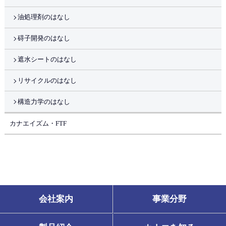
油処理剤のはなし
碍子開発のはなし
遮水シートのはなし
リサイクルのはなし
構造力学のはなし
カナエイズム・FTF
会社案内
事業分野