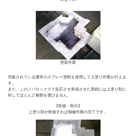
塗装作業
市販されている通常のスプレー塗料を使用して上塗り作業が行えま
す。
また、このノバロックスで反応させ形成させた黒錆には上塗り剤に
対してほとんど種類を選びません。
【乾燥・取付】
上塗り剤が乾燥すれば補修作業の完了です。