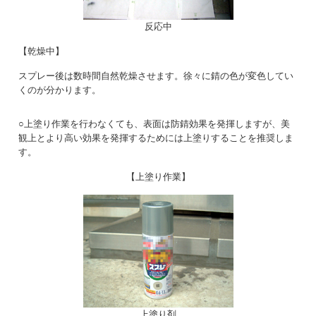
反応中
【乾燥中】
スプレー後は数時間自然乾燥させます。徐々に錆の色が変色してい
くのが分かります。
○上塗り作業を行わなくても、表面は防錆効果を発揮しますが、美
観上とより高い効果を発揮するためには上塗りすることを推奨しま
す。
【上塗り作業】
上塗り剤