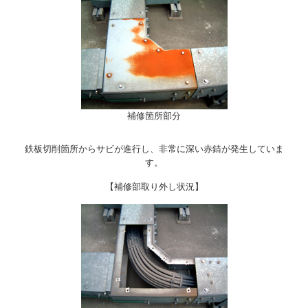
補修箇所部分
鉄板切削箇所からサビが進行し、非常に深い赤錆が発生していま
す。
【補修部取り外し状況】