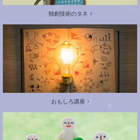
独創技術のタネ
おもしろ講座