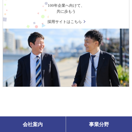
100年企業へ向けて、
共に歩もう
採用サイトはこちら
会社案内
事業分野