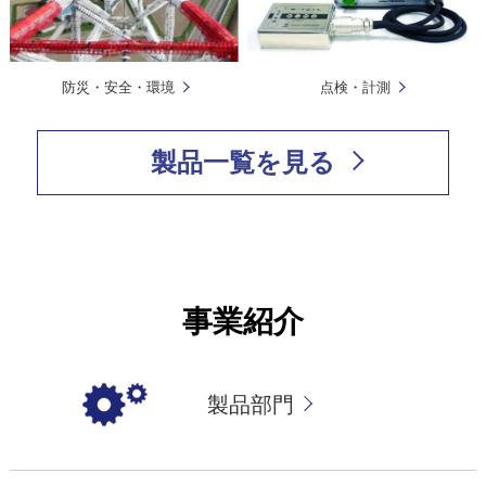
防災・安全・環境
点検・計測
製品一覧を見る
事業紹介
製品部門