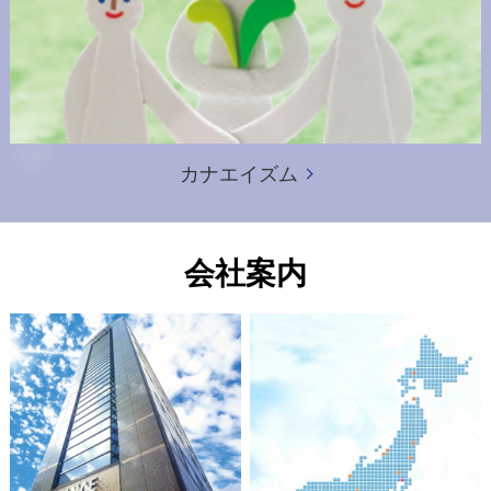
カナエイズム
会社案内