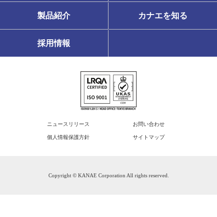
製品紹介
カナエを知る
採用情報
ニュースリリース
お問い合わせ
個人情報保護方針
サイトマップ
Copyright © KANAE Corporation All rights reserved.