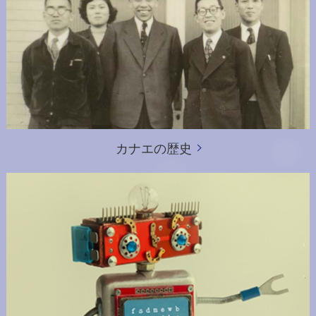
カナエの歴史