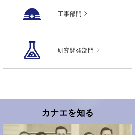
工事部門
研究開発部門
カナエを知る