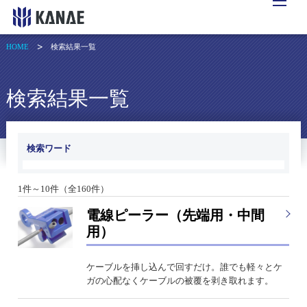
HOME
検索結果一覧
検索結果一覧
検索ワード
1件～10件（全160件）
電線ピーラー（先端用・中間
用）
ケーブルを挿し込んで回すだけ。誰でも軽々とケ
ガの心配なくケーブルの被覆を剥き取れます。