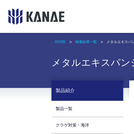
HOME
検索結果一覧
メタルエキスパ
メタルエキスパン
製品紹介
製品一覧
クラゲ対策・海洋