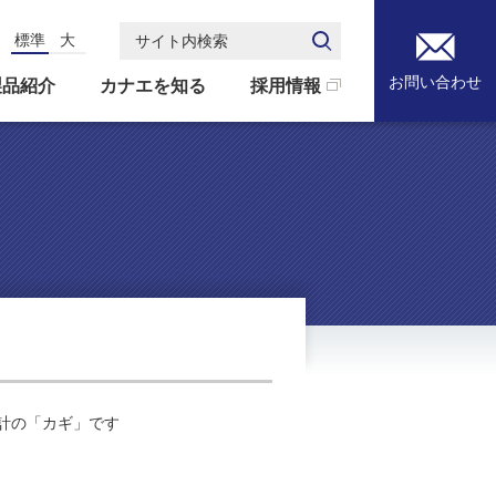
標準
大
サイト内検索
お問い合わせ
製品紹介
カナエを知る
採用情報
計の「カギ」です