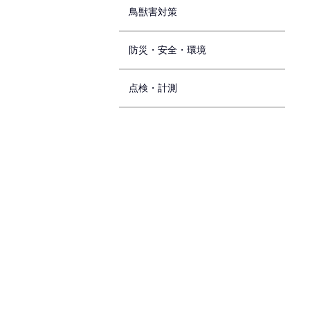
鳥獣害対策
防災・安全・環境
点検・計測