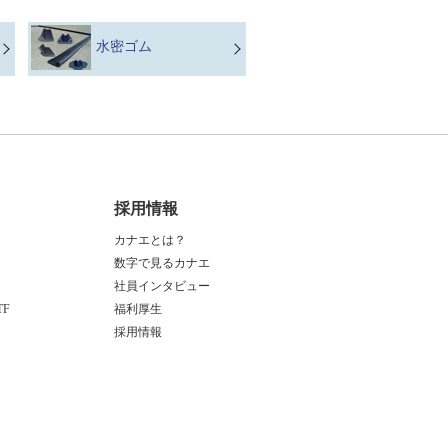
水密ゴム
る
採用情報
カナエとは？
数字で見るカナエ
社員インタビュー
F
福利厚生
採用情報