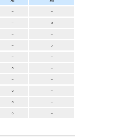
用
用
－
－
－
○
－
－
－
○
－
－
○
－
－
－
○
－
○
－
○
－