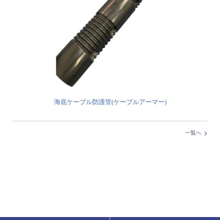
海底ケーブル防護管(ケーブルアーマー)
一覧へ