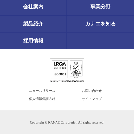
会社案内
事業分野
製品紹介
カナエを知る
採用情報
ニュースリリース
お問い合わせ
個人情報保護方針
サイトマップ
Copyright © KANAE Corporation All rights reserved.